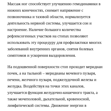
Массаж ног способствует улучшению гемодинамики в
нижних конечностях, снимает напряжение с
позвоночника и тазовой области, нормализуется
деятельность нервной системы, улучшается сон и
настроение. Наличие большого количества
рефлексогенных участков на стопах позволяют
использовать эту процедуру для профилактики многих
заболеваний внутренних органов, снятия болевых
симптомов и ускорения выздоровления.
На подошвенной поверхности стоп проходит меридиан
почек, а на тыльной – меридианы мочевого пузыря,
печени, желчного пузыря, поджелудочной железы и
желудка. Воздействуя на точки этих каналов,
улучшается функция желудочно-кишечного тракта, а
также мочеполовой, дыхательной, кровеносной,
лимфатической системы. Движение энергии в