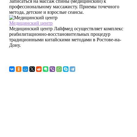
Записаться на массаж спины (медицинский) к
профессиональному массажисту. Приемы точечного
метода, детские и взрослые сеансы.
Медицинский центр
Медицинский центр Лайфмед осуществляет комплекс
реабилитационно-восстановительных процедур
традиционными китайскими методами в Ростове-на-
Дону.