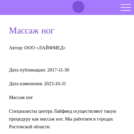
Массаж ног
Автор: ООО «ЛАЙФМЕД»
Дата публикации:
2017-11-30
Дата изменения:
2023-10-31
Массаж ног
Специалисты центра Лайфмед осуществляют такую
процедуру как массаж ног. Мы работаем в городах
Ростовской области.