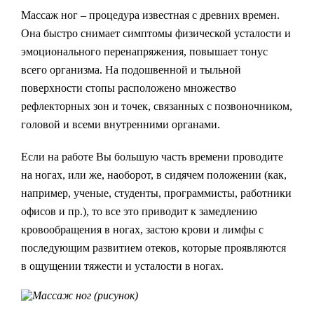
Массаж ног – процедура известная с древних времен.
Она быстро снимает симптомы физической усталости и
эмоционального перенапряжения, повышает тонус
всего организма. На подошвенной и тыльной
поверхности стопы расположено множество
рефлекторных зон и точек, связанных с позвоночником,
головой и всеми внутренними органами.
Если на работе Вы большую часть времени проводите
на ногах, или же, наоборот, в сидячем положении (как,
например, ученые, студенты, программисты, работники
офисов и пр.), то все это приводит к замедлению
кровообращения в ногах, застою крови и лимфы с
последующим развитием отеков, которые проявляются
в ощущении тяжести и усталости в ногах.