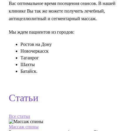
Вас оптимальное время посещения сеансов. В нашей
клинике Вы так же можете получить лечебный,
антицеллюлитный и сегментарный массаж.
Мы ждем пациентов из городов:
Ростов на Дону
Новочеркасск
Таганрог
Шахты
Батайск.
Статьи
Все статьи
Массаж спины